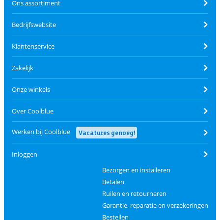
Ons assortiment
Bedrijfswebsite
Klantenservice
Zakelijk
Onze winkels
Over Coolblue
Werken bij Coolblue
Vacatures genoeg!
Inloggen
Bezorgen en installeren
Betalen
Ruilen en retourneren
Garantie, reparatie en verzekeringen
Bestellen