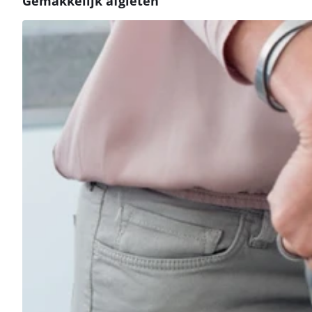
Gemakkelijk afgieten