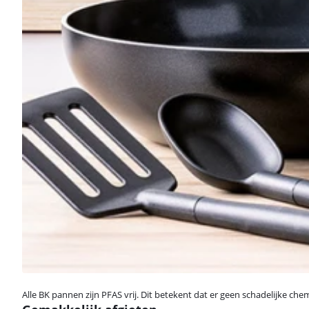
Alle BK pannen zijn PFAS vrij. Dit betekent dat er geen schadelijke c