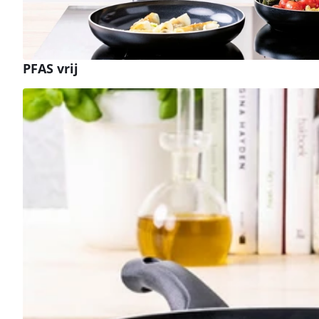
PFAS vrij