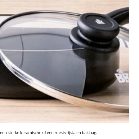
een sterke keramische of een roestvrijstalen baklaag.