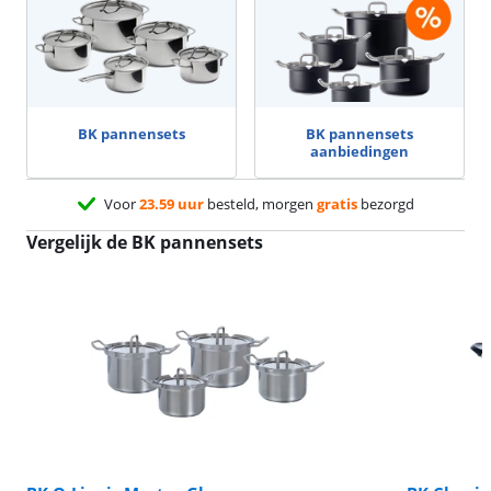
BK pannensets
BK pannensets
aanbiedingen
Voor
23.59 uur
besteld, morgen
gratis
bezorgd
Vergelijk de BK pannensets