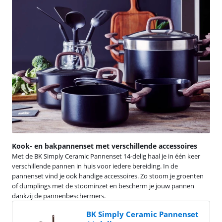
Kook- en bakpannenset met verschillende accessoires
Met de BK Simply Ceramic Pannenset 14-delig haal je in één keer
verschillende pannen in huis voor iedere bereiding. In de
pannenset vind je ook handige accessoires. Zo stoom je groenten
of dumplings met de stoominzet en bescherm je jouw pannen
dankzij de pannenbeschermers.
BK Simply Ceramic Pannenset