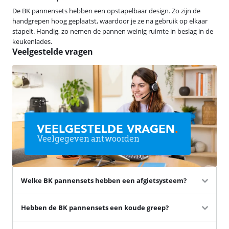
De BK pannensets hebben een opstapelbaar design. Zo zijn de
handgrepen hoog geplaatst, waardoor je ze na gebruik op elkaar
stapelt. Handig, zo nemen de pannen weinig ruimte in beslag in de
keukenlades.
Veelgestelde vragen
VEELGESTELDE VRAGEN
.
Veelgegeven antwoorden
Welke BK pannensets hebben een afgietsysteem?
Hebben de BK pannensets een koude greep?