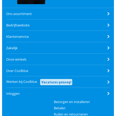
Ons assortiment
Bedrijfswebsite
Klantenservice
Zakelijk
Onze winkels
Over Coolblue
Werken bij Coolblue
Vacatures genoeg!
Inloggen
Bezorgen en installeren
Betalen
Ruilen en retourneren