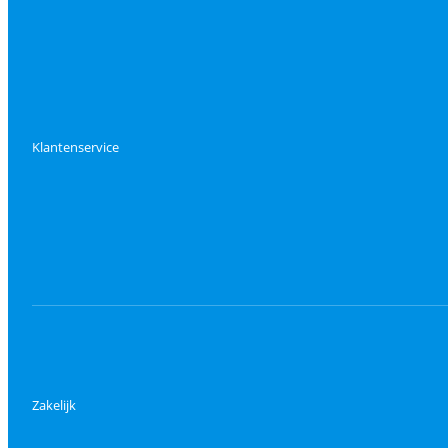
Klantenservice
Zakelijk