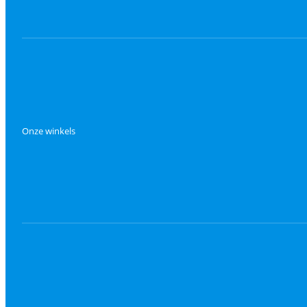
Onze winkels