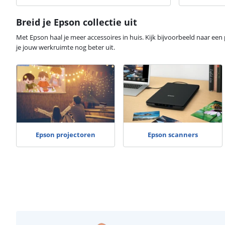
Breid je Epson collectie uit
Met Epson haal je meer accessoires in huis. Kijk bijvoorbeeld naar een 
je jouw werkruimte nog beter uit.
Epson projectoren
Epson scanners