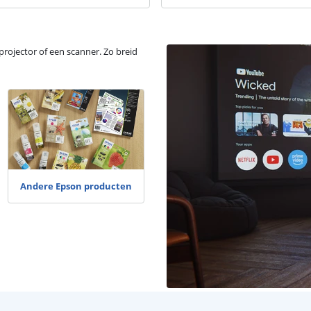
projector of een scanner. Zo breid
Andere Epson producten