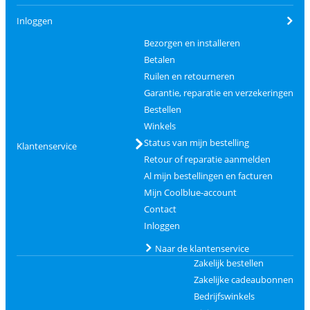
Inloggen
Bezorgen en installeren
Betalen
Ruilen en retourneren
Garantie, reparatie en verzekeringen
Bestellen
Winkels
Status van mijn bestelling
Klantenservice
Retour of reparatie aanmelden
Al mijn bestellingen en facturen
Mijn Coolblue-account
Contact
Inloggen
Naar de klantenservice
Zakelijk bestellen
Zakelijke cadeaubonnen
Bedrijfswinkels