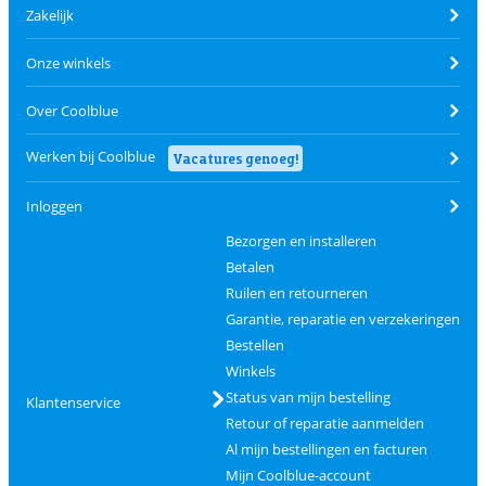
Zakelijk
Onze winkels
Over Coolblue
Werken bij Coolblue
Vacatures genoeg!
Inloggen
Bezorgen en installeren
Betalen
Ruilen en retourneren
Garantie, reparatie en verzekeringen
Bestellen
Winkels
Status van mijn bestelling
Klantenservice
Retour of reparatie aanmelden
Al mijn bestellingen en facturen
Mijn Coolblue-account