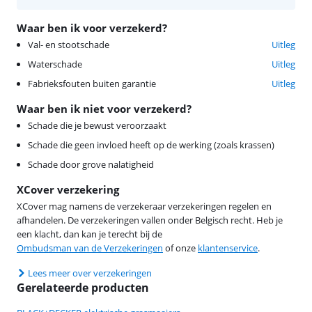
Waar ben ik voor verzekerd?
Val- en stootschade
Uitleg
Waterschade
Uitleg
Fabrieksfouten buiten garantie
Uitleg
Waar ben ik niet voor verzekerd?
Schade die je bewust veroorzaakt
Schade die geen invloed heeft op de werking (zoals krassen)
Schade door grove nalatigheid
XCover verzekering
XCover mag namens de verzekeraar verzekeringen regelen en
afhandelen. De verzekeringen vallen onder Belgisch recht. Heb je
een klacht, dan kan je terecht bij de
Ombudsman van de Verzekeringen
of onze
klantenservice
.
Lees meer over verzekeringen
Gerelateerde producten