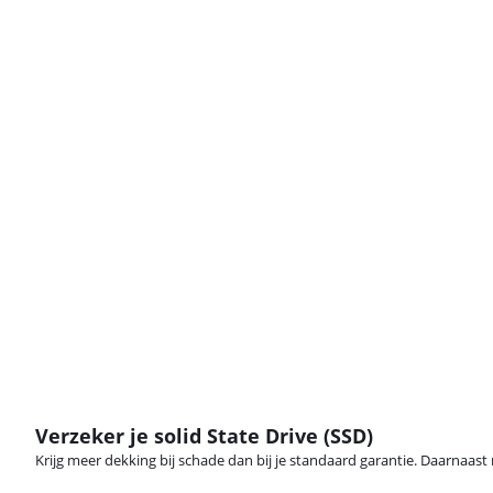
Verzeker je solid State Drive (SSD)
Krijg meer dekking bij schade dan bij je standaard garantie. Daarnaast r