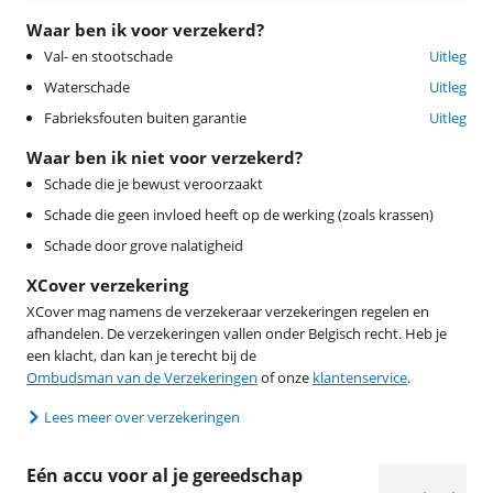
Waar ben ik voor verzekerd?
Val- en stootschade
Uitleg
Waterschade
Uitleg
Fabrieksfouten buiten garantie
Uitleg
Waar ben ik niet voor verzekerd?
Schade die je bewust veroorzaakt
Schade die geen invloed heeft op de werking (zoals krassen)
Schade door grove nalatigheid
XCover verzekering
XCover mag namens de verzekeraar verzekeringen regelen en
afhandelen. De verzekeringen vallen onder Belgisch recht. Heb je
een klacht, dan kan je terecht bij de
Ombudsman van de Verzekeringen
of onze
klantenservice
.
Lees meer over verzekeringen
Eén accu voor al je gereedschap