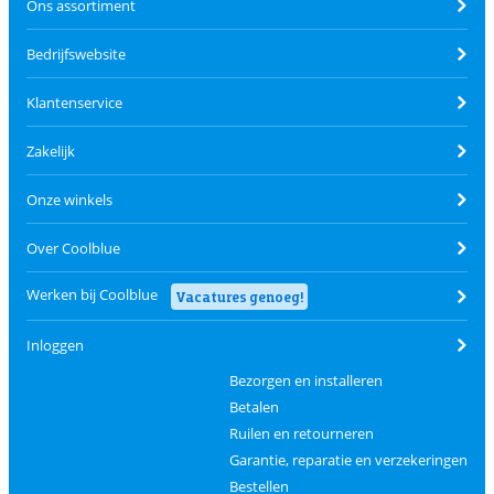
Ons assortiment
Bedrijfswebsite
Klantenservice
Zakelijk
Onze winkels
Over Coolblue
Werken bij Coolblue
Vacatures genoeg!
Inloggen
Bezorgen en installeren
Betalen
Ruilen en retourneren
Garantie, reparatie en verzekeringen
Bestellen