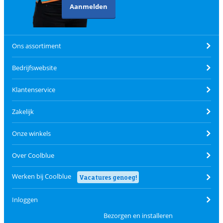
Aanmelden
Ons assortiment
Bedrijfswebsite
Klantenservice
Zakelijk
Onze winkels
Over Coolblue
Werken bij Coolblue
Vacatures genoeg!
Inloggen
Bezorgen en installeren