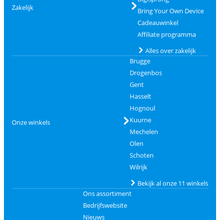
Zakelijk
Bring Your Own Device
Cadeauwinkel
Affiliate programma
Alles over zakelijk
Brugge
Drogenbos
Gent
Hasselt
Hognoul
Kuurne
Onze winkels
Mechelen
Olen
Schoten
Wilrijk
Bekijk al onze 11 winkels
Ons assortiment
Bedrijfswebsite
Nieuws