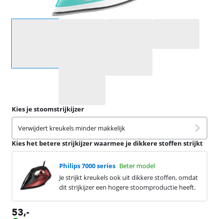
Selecteer een optie
Kies je stoomstrijkijzer
Verwijdert kreukels minder makkelijk
Kies het betere strijkijzer waarmee je dikkere stoffen strijkt
Philips 7000 series
Beter model
Je strijkt kreukels ook uit dikkere stoffen, omdat
dit strijkijzer een hogere stoomproductie heeft.
53
,-