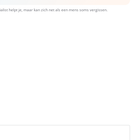
ialist helpt je, maar kan zich net als een mens soms vergissen.