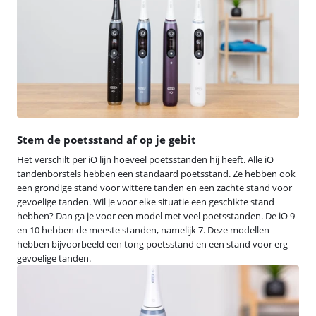
Stem de poetsstand af op je gebit
Het verschilt per iO lijn hoeveel poetsstanden hij heeft. Alle iO
tandenborstels hebben een standaard poetsstand. Ze hebben ook
een grondige stand voor wittere tanden en een zachte stand voor
gevoelige tanden. Wil je voor elke situatie een geschikte stand
hebben? Dan ga je voor een model met veel poetsstanden. De iO 9
en 10 hebben de meeste standen, namelijk 7. Deze modellen
hebben bijvoorbeeld een tong poetsstand en een stand voor erg
gevoelige tanden.