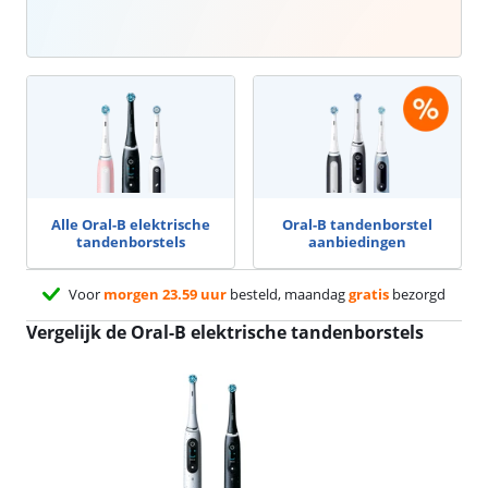
Alle Oral-B elektrische
Oral-B tandenborstel
tandenborstels
aanbiedingen
Voor
morgen 23.59 uur
besteld, maandag
gratis
bezorgd
Vergelijk de Oral-B elektrische tandenborstels