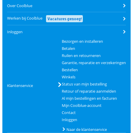
Over Coolblue
Werken bij Coolblue
Vacatures genoeg!
Inloggen
Bezorgen en installeren
Betalen
Ruilen en retourneren
Garantie, reparatie en verzekeringen
Bestellen
Winkels
Status van mijn bestelling
Klantenservice
Retour of reparatie aanmelden
Al mijn bestellingen en facturen
Mijn Coolblue-account
Contact
Inloggen
Naar de klantenservice