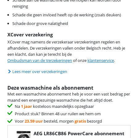
reiniging
Schade die geen invloed heeft op de werking (zoals deuken)
Schade door grove nalatigheid
XCover verzekering
XCover mag namens de verzekeraar verzekeringen regelen en
afhandelen. De verzekeringen vallen onder Belgisch recht. Heb je
een klacht, dan kan je terecht bij de
Ombudsman van de Verzekeringen
of onze
klantenservice
.
Lees meer over verzekeringen
Deze wasmachine als abonnement
Met een wasmachine abonnement heb je voor een vast bedrag per
maand een energiezuinige wasmachine die het altijd doet.
Na
1 jaar
kosteloos maandelijks opzegbaar
Product stuk? Binnen 48 uur ruilen we hem om
Voor
23.59 uur
besteld, morgen
gratis
bezorgd
AEG LR86CB86 PowerCare
abonnement