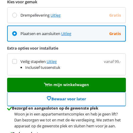
Kies voor gemak
Drempellevering
Uitleg
Gratis
Plaatsen en aansluiten
Uitleg
Gratis
Extra opties voor installatie
Veilig stapelen
Uitleg
vanaf 99,-
Inclusief tussenstuk
In mijn winkelwagen
Bewaar voor later
Bezorgd en aangesloten op de gewenste plek
Woon je in een appartementencomplex en heb je geen lift?
Dan bezorgen we tot en met de 4e verdieping. We zetten het
apparaat op de gewenste plek en sluiten hem voor je aan.