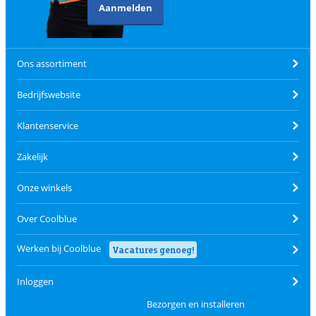
Aanmelden
Ons assortiment
Bedrijfswebsite
Klantenservice
Zakelijk
Onze winkels
Over Coolblue
Werken bij Coolblue
Vacatures genoeg!
Inloggen
Bezorgen en installeren