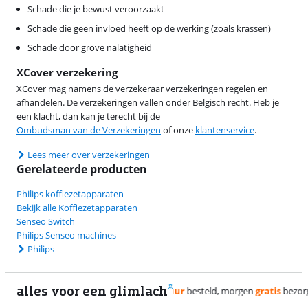
Schade die je bewust veroorzaakt
Schade die geen invloed heeft op de werking (zoals krassen)
Schade door grove nalatigheid
XCover verzekering
XCover mag namens de verzekeraar verzekeringen regelen en
afhandelen. De verzekeringen vallen onder Belgisch recht. Heb je
een klacht, dan kan je terecht bij de
Ombudsman van de Verzekeringen
of onze
klantenservice
.
Lees meer over verzekeringen
Gerelateerde producten
Philips koffiezetapparaten
Bekijk alle Koffiezetapparaten
Senseo Switch
Philips Senseo machines
Philips
alles voor een glimlach
1