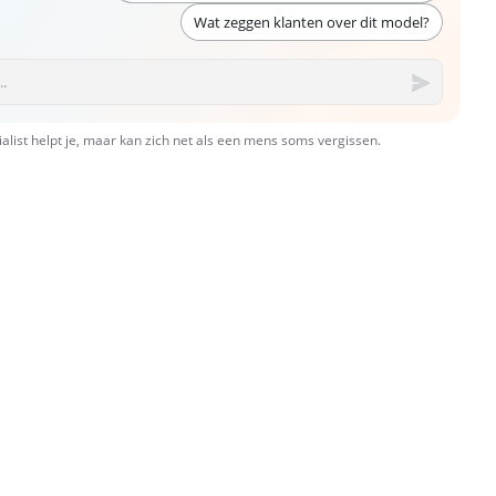
Wat zeggen klanten over dit model?
ialist helpt je, maar kan zich net als een mens soms vergissen.