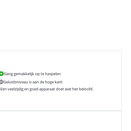
Slang gemakkelijk op te haspelen
Geluidsniveau is aan de hoge kant
n. Een veelzijdig en goed apparaat doet wat het beloofd.