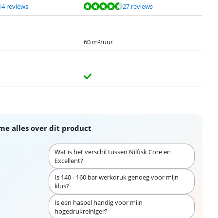
14 reviews
27 reviews
60 m²/uur
me alles over dit product
Wat is het verschil tussen Nilfisk Core en
Excellent?
Is 140 - 160 bar werkdruk genoeg voor mijn
klus?
Is een haspel handig voor mijn
hogedrukreiniger?