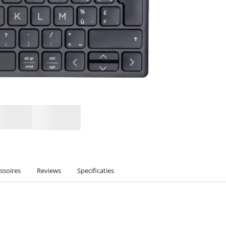
ssoires
Reviews
Specificaties