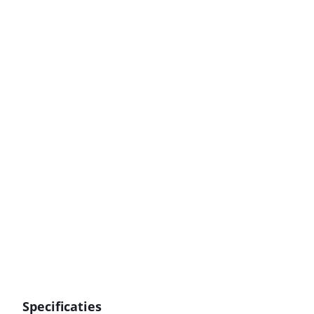
Specificaties