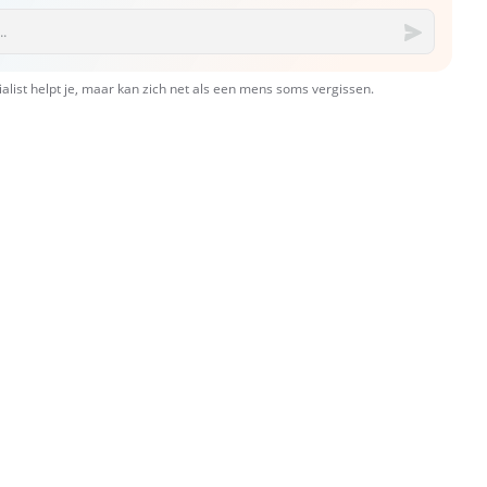
ialist helpt je, maar kan zich net als een mens soms vergissen.