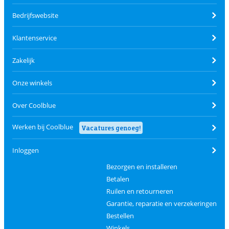
Bedrijfswebsite
Klantenservice
Zakelijk
Onze winkels
Over Coolblue
Werken bij Coolblue
Vacatures genoeg!
Inloggen
Bezorgen en installeren
Betalen
Ruilen en retourneren
Garantie, reparatie en verzekeringen
Bestellen
Winkels