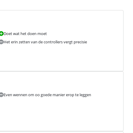
Doet wat het doen moet
Het erin zetten van de controllers vergt precisie
Even wennen om oo goede manier erop te leggen