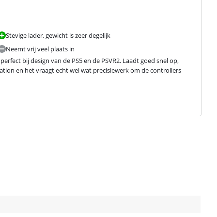
Stevige lader, gewicht is zeer degelijk
Neemt vrij veel plaats in
perfect bij design van de PS5 en de PSVR2. Laadt goed snel op, 
tion en het vraagt echt wel wat precisiewerk om de controllers 