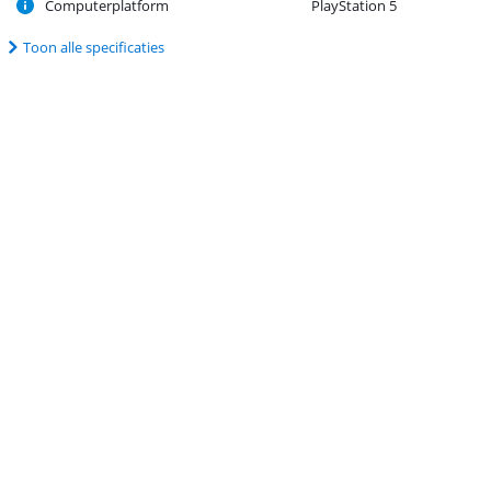
Computerplatform
PlayStation 5
Toon alle specificaties