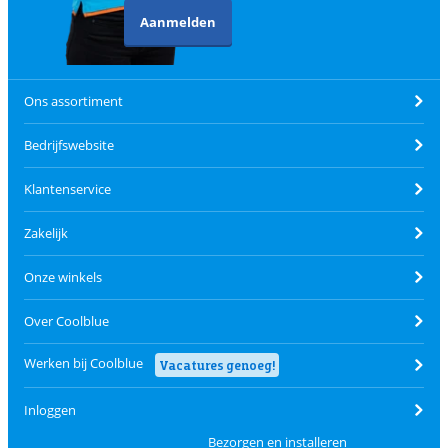
Aanmelden
Ons assortiment
Bedrijfswebsite
Klantenservice
Zakelijk
Onze winkels
Over Coolblue
Werken bij Coolblue
Vacatures genoeg!
Inloggen
Bezorgen en installeren