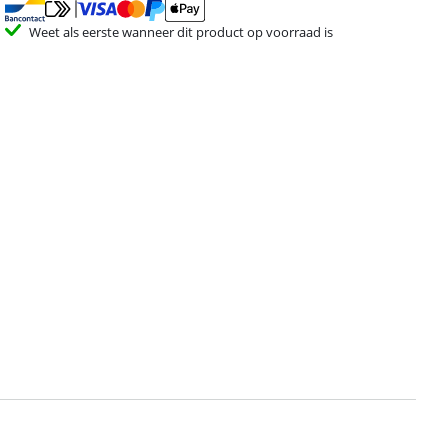
Weet als eerste wanneer dit product op voorraad is