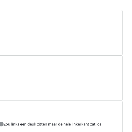
Zou links een deuk zitten maar de hele linkerkant zat los.