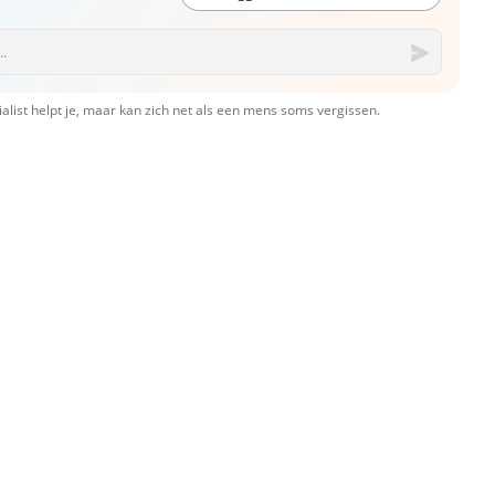
ialist helpt je, maar kan zich net als een mens soms vergissen.