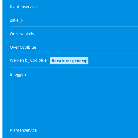
Klantenservice
Zakelijk
Onze winkels
Over Coolblue
Werken bij Coolblue
Vacatures genoeg!
Inloggen
Klantenservice