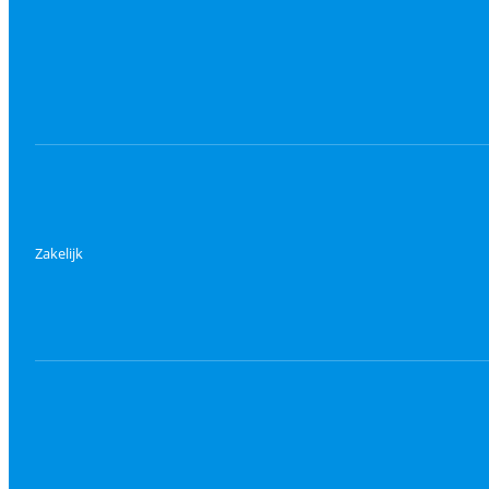
Zakelijk