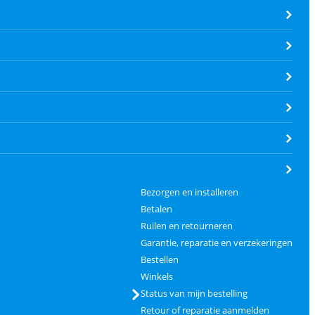
Bezorgen en installeren
Betalen
Ruilen en retourneren
Garantie, reparatie en verzekeringen
Bestellen
Winkels
Status van mijn bestelling
Retour of reparatie aanmelden