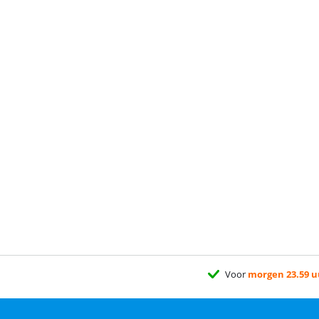
Voor
morgen 23.59 u