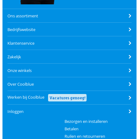
Ons assortiment
Bedrijfswebsite
Klantenservice
Zakelijk
Onze winkels
Over Coolblue
Werken bij Coolblue
Vacatures genoeg!
Inloggen
Bezorgen en installeren
Betalen
Ruilen en retourneren