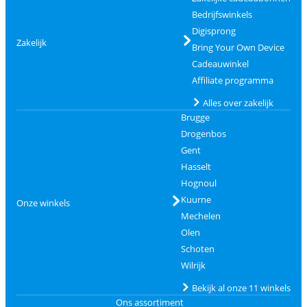
Bedrijfswinkels
Digisprong
Zakelijk
Bring Your Own Device
Cadeauwinkel
Affiliate programma
Alles over zakelijk
Brugge
Drogenbos
Gent
Hasselt
Hognoul
Kuurne
Onze winkels
Mechelen
Olen
Schoten
Wilrijk
Bekijk al onze 11 winkels
Ons assortiment