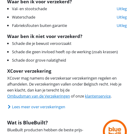
Waar ben ik voor verzekerd?
Val- en stootschade
Uitleg
Waterschade
Uitleg
Fabrieksfouten buiten garantie
Uitleg
Waar ben ik niet voor verzekerd?
Schade die je bewust veroorzaakt
Schade die geen invloed heeft op de werking (zoals krassen)
Schade door grove nalatigheid
XCover verzekering
XCover mag namens de verzekeraar verzekeringen regelen en
afhandelen. De verzekeringen vallen onder Belgisch recht. Heb je
een klacht, dan kan je terecht bij de
Ombudsman van de Verzekeringen
of onze
klantenservice
.
Lees meer over verzekeringen
Wat is BlueBuilt?
BlueBuilt producten hebben de beste prijs-