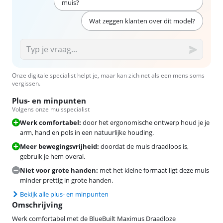
muis?
Wat zeggen klanten over dit model?
Onze digitale specialist helpt je, maar kan zich net als een mens soms
vergissen.
Plus- en minpunten
Volgens onze muisspecialist
Werk comfortabel:
door het ergonomische ontwerp houd je je
arm, hand en pols in een natuurlijke houding.
Meer bewegingsvrijheid:
doordat de muis draadloos is,
gebruik je hem overal.
Niet voor grote handen:
met het kleine formaat ligt deze muis
minder prettig in grote handen.
Bekijk alle plus- en minpunten
Omschrijving
Werk comfortabel met de BlueBuilt Maximus Draadloze