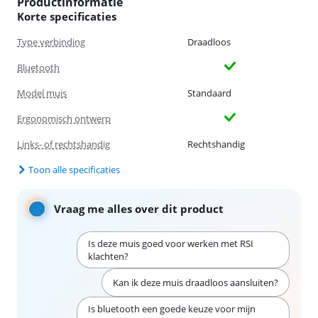
Productinformatie
Korte specificaties
Type verbinding
Draadloos
Bluetooth
Model muis
Standaard
Ergonomisch ontwerp
Links- of rechtshandig
Rechtshandig
Toon alle specificaties
Vraag me alles over dit product
Is deze muis goed voor werken met RSI
klachten?
Kan ik deze muis draadloos aansluiten?
Is bluetooth een goede keuze voor mijn