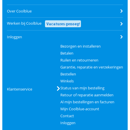
Over Coolblue
Werken bij Coolblue
Vacatures genoeg!
Inloggen
Bezorgen en installeren
Betalen
Ruilen en retourneren
Garantie, reparatie en verzekeringen
Bestellen
Winkels
Status van mijn bestelling
Klantenservice
Retour of reparatie aanmelden
Al mijn bestellingen en facturen
Mijn Coolblue-account
Contact
Inloggen