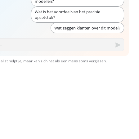
modellen?
Wat is het voordeel van het precisie
opzetstuk?
Wat zeggen klanten over dit model?
ialist helpt je, maar kan zich net als een mens soms vergissen.