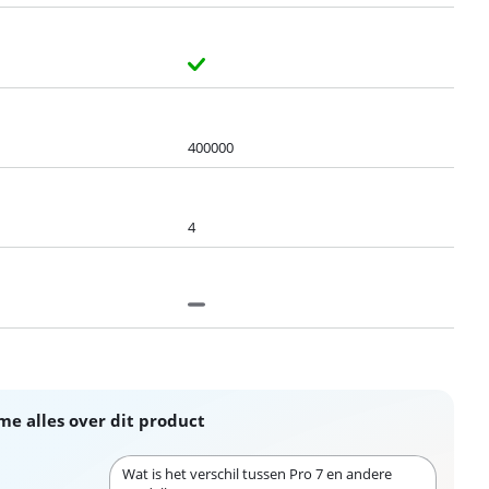
400000
4
me alles over dit product
Wat is het verschil tussen Pro 7 en andere