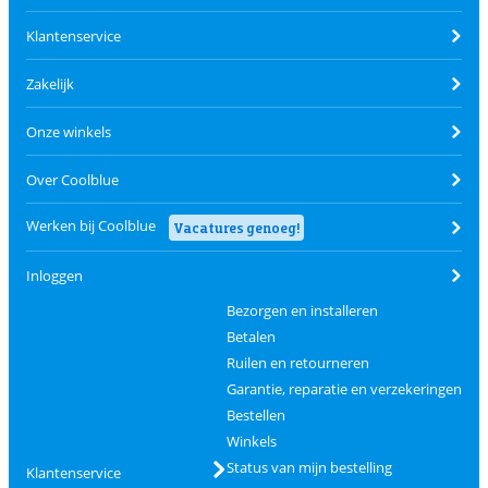
Klantenservice
Zakelijk
Onze winkels
Over Coolblue
Werken bij Coolblue
Vacatures genoeg!
Inloggen
Bezorgen en installeren
Betalen
Ruilen en retourneren
Garantie, reparatie en verzekeringen
Bestellen
Winkels
Status van mijn bestelling
Klantenservice