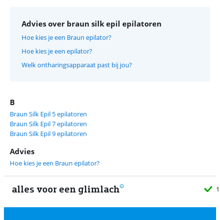
Advies over braun silk epil epilatoren
Hoe kies je een Braun epilator?
Hoe kies je een epilator?
Welk ontharingsapparaat past bij jou?
B
Braun Silk Epil 5 epilatoren
Braun Silk Epil 7 epilatoren
Braun Silk Epil 9 epilatoren
Advies
Hoe kies je een Braun epilator?
alles voor een glimlach
1