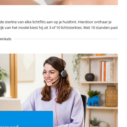
sterkte van elke lichtflits aan op je huidtint. Hierdoor onthaar je
lijk van het model kiest hij uit 3 of 10 lichtsterktes. Met 10 standen past
winkels