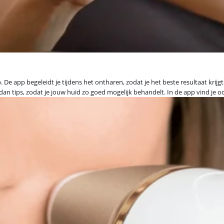
 app begeleidt je tijdens het ontharen, zodat je het beste resultaat krijgt. 
jgt dan tips, zodat je jouw huid zo goed mogelijk behandelt. In de app vind 