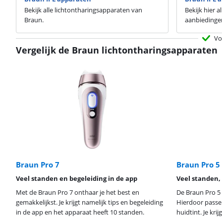
Bekijk alle lichtontharingsapparaten van
Bekijk hier 
Braun.
aanbiedinge
Vo
Vergelijk de Braun lichtontharingsapparaten
Braun Pro 7
Braun Pro 5
Veel standen en begeleiding in de app
Veel standen,
Met de Braun Pro 7 onthaar je het best en
De Braun Pro 5
gemakkelijkst. Je krijgt namelijk tips en begeleiding
Hierdoor passe
in de app en het apparaat heeft 10 standen.
huidtint. Je kri