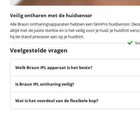
Veilig ontharen met de huidsensor
Alle Braun ontharingsapparaten hebben een SkinPro huidsensor. Deze sen
altijd met de juiste sterkte en is het veilig voor je huid. Je huidtint ve
hij de stand preciezer aan op je huidtint.
Vo
Veelgestelde vragen
Welk Braun IPL apparaat is het beste?
Is Braun IPL ontharing veilig?
Wat is het voordeel van de flexibele kop?