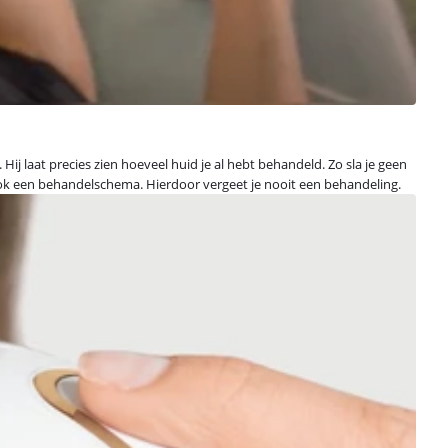
Hij laat precies zien hoeveel huid je al hebt behandeld. Zo sla je geen
je ook een behandelschema. Hierdoor vergeet je nooit een behandeling.