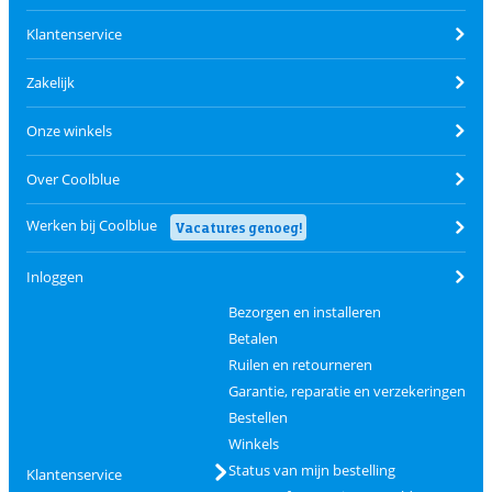
Klantenservice
Zakelijk
Onze winkels
Over Coolblue
Werken bij Coolblue
Vacatures genoeg!
Inloggen
Bezorgen en installeren
Betalen
Ruilen en retourneren
Garantie, reparatie en verzekeringen
Bestellen
Winkels
Status van mijn bestelling
Klantenservice