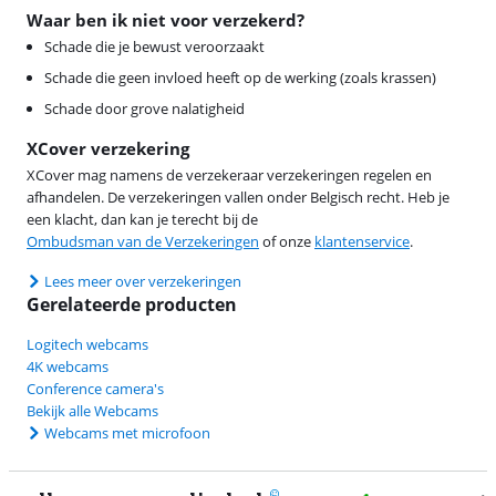
Waar ben ik niet voor verzekerd?
Schade die je bewust veroorzaakt
Schade die geen invloed heeft op de werking (zoals krassen)
Schade door grove nalatigheid
XCover verzekering
XCover mag namens de verzekeraar verzekeringen regelen en
afhandelen. De verzekeringen vallen onder Belgisch recht. Heb je
een klacht, dan kan je terecht bij de
Ombudsman van de Verzekeringen
of onze
klantenservice
.
Lees meer over verzekeringen
Gerelateerde producten
Logitech webcams
4K webcams
Conference camera's
Bekijk alle Webcams
Webcams met microfoon