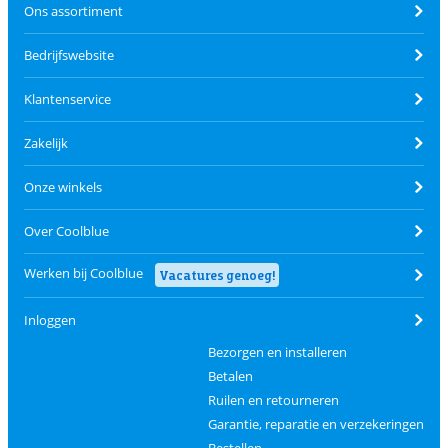
Ons assortiment
Bedrijfswebsite
Klantenservice
Zakelijk
Onze winkels
Over Coolblue
Werken bij Coolblue
Vacatures genoeg!
Inloggen
Bezorgen en installeren
Betalen
Ruilen en retourneren
Garantie, reparatie en verzekeringen
Bestellen