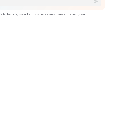
ialist helpt je, maar kan zich net als een mens soms vergissen.