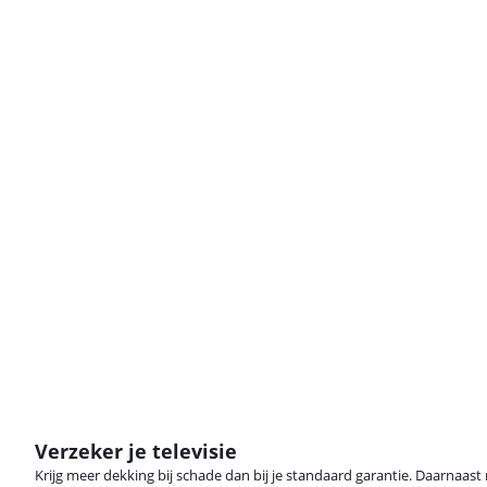
Verzeker je televisie
Krijg meer dekking bij schade dan bij je standaard garantie. Daarnaast r