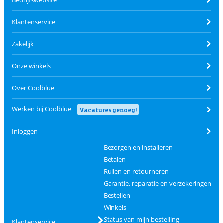
Klantenservice
Zakelijk
Onze winkels
Over Coolblue
Werken bij Coolblue
Vacatures genoeg!
Inloggen
Bezorgen en installeren
Betalen
Ruilen en retourneren
Garantie, reparatie en verzekeringen
Bestellen
Winkels
Status van mijn bestelling
Klantenservice