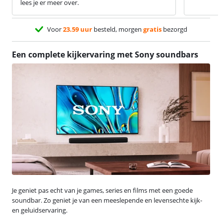
lees je er meer over.
Voor
23.59 uur
besteld, morgen
gratis
bezorgd
Een complete kijkervaring met Sony soundbars
Je geniet pas echt van je games, series en films met een goede
soundbar. Zo geniet je van een meeslepende en levensechte kijk-
en geluidservaring.