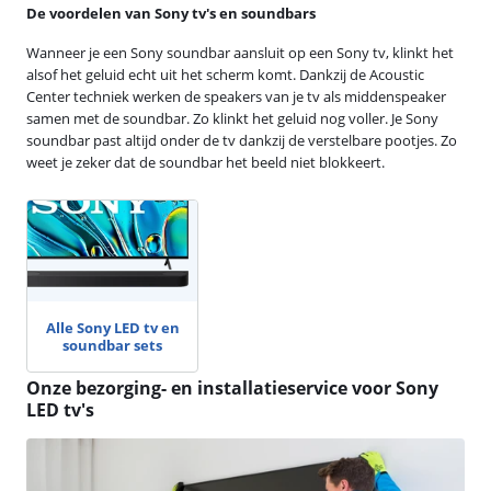
De voordelen van Sony tv's en soundbars
Wanneer je een Sony soundbar aansluit op een Sony tv, klinkt het
alsof het geluid echt uit het scherm komt. Dankzij de Acoustic
Center techniek werken de speakers van je tv als middenspeaker
samen met de soundbar. Zo klinkt het geluid nog voller. Je Sony
soundbar past altijd onder de tv dankzij de verstelbare pootjes. Zo
weet je zeker dat de soundbar het beeld niet blokkeert.
Alle Sony LED tv en
soundbar sets
Onze bezorging- en installatieservice voor Sony
LED tv's