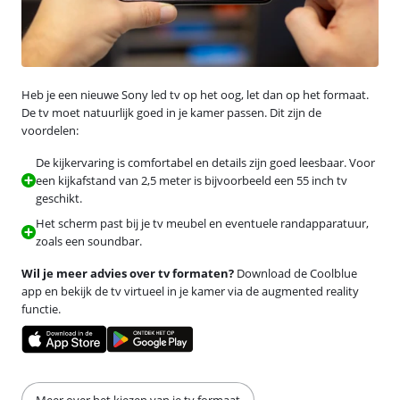
Heb je een nieuwe Sony led tv op het oog, let dan op het formaat.
De tv moet natuurlijk goed in je kamer passen. Dit zijn de
voordelen:
De kijkervaring is comfortabel en details zijn goed leesbaar. Voor
een kijkafstand van 2,5 meter is bijvoorbeeld een 55 inch tv
geschikt.
Het scherm past bij je tv meubel en eventuele randapparatuur,
zoals een soundbar.
Wil je meer advies over tv formaten?
Download de Coolblue
app en bekijk de tv virtueel in je kamer via de augmented reality
functie.