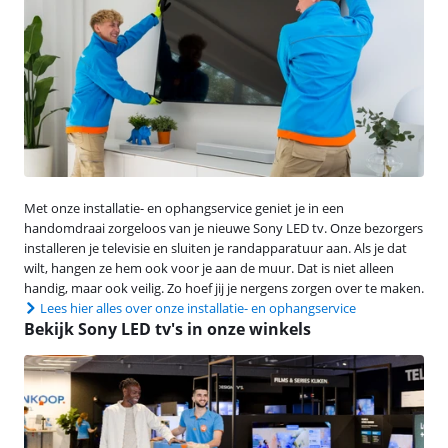
Met onze installatie- en ophangservice geniet je in een
handomdraai zorgeloos van je nieuwe Sony LED tv. Onze bezorgers
installeren je televisie en sluiten je randapparatuur aan. Als je dat
wilt, hangen ze hem ook voor je aan de muur. Dat is niet alleen
handig, maar ook veilig. Zo hoef jij je nergens zorgen over te maken.
Lees hier alles over onze installatie- en ophangservice
Bekijk Sony LED tv's in onze winkels