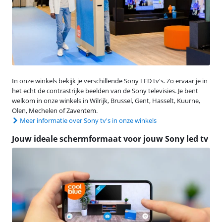
In onze winkels bekijk je verschillende Sony LED tv's. Zo ervaar je in
het echt de contrastrijke beelden van de Sony televisies. Je bent
welkom in onze winkels in Wilrijk, Brussel, Gent, Hasselt, Kuurne,
Olen, Mechelen of Zaventem.
Meer informatie over Sony tv's in onze winkels
Jouw ideale schermformaat voor jouw Sony led tv