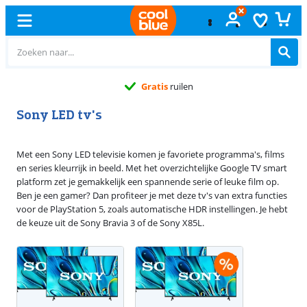
Gratis
ruilen
Sony LED tv's
Met een Sony LED televisie komen je favoriete programma's, films
en series kleurrijk in beeld. Met het overzichtelijke Google TV smart
platform zet je gemakkelijk een spannende serie of leuke film op.
Ben je een gamer? Dan profiteer je met deze tv's van extra functies
voor de PlayStation 5, zoals automatische HDR instellingen. Je hebt
de keuze uit de Sony Bravia 3 of de Sony X85L.