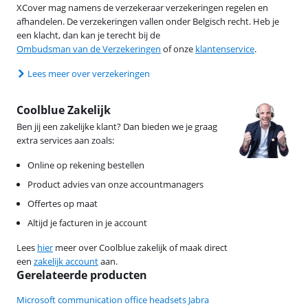
XCover mag namens de verzekeraar verzekeringen regelen en
afhandelen. De verzekeringen vallen onder Belgisch recht. Heb je
een klacht, dan kan je terecht bij de
Ombudsman van de Verzekeringen
of onze
klantenservice
.
Lees meer over verzekeringen
Coolblue Zakelijk
Ben jij een zakelijke klant? Dan bieden we je graag
extra services aan zoals:
Online op rekening bestellen
Product advies van onze accountmanagers
Offertes op maat
Altijd je facturen in je account
Lees
hier
meer over Coolblue zakelijk of maak direct
een
zakelijk account
aan.
Gerelateerde producten
Microsoft communication office headsets Jabra