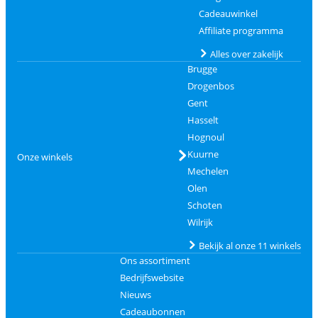
Cadeauwinkel
Affiliate programma
Alles over zakelijk
Brugge
Drogenbos
Gent
Hasselt
Hognoul
Kuurne
Onze winkels
Mechelen
Olen
Schoten
Wilrijk
Bekijk al onze 11 winkels
Ons assortiment
Bedrijfswebsite
Nieuws
Cadeaubonnen