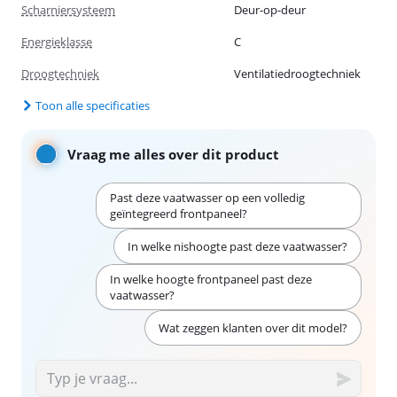
Scharniersysteem
Deur-op-deur
Energieklasse
C
Droogtechniek
Ventilatiedroogtechniek
Toon alle specificaties
Vraag me alles over dit product
Past deze vaatwasser op een volledig
geïntegreerd frontpaneel?
In welke nishoogte past deze vaatwasser?
In welke hoogte frontpaneel past deze
vaatwasser?
Wat zeggen klanten over dit model?