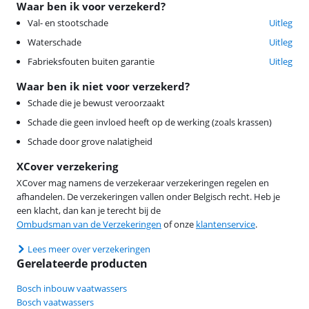
Waar ben ik voor verzekerd?
Val- en stootschade
Uitleg
Waterschade
Uitleg
Fabrieksfouten buiten garantie
Uitleg
Waar ben ik niet voor verzekerd?
Schade die je bewust veroorzaakt
Schade die geen invloed heeft op de werking (zoals krassen)
Schade door grove nalatigheid
XCover verzekering
XCover mag namens de verzekeraar verzekeringen regelen en
afhandelen. De verzekeringen vallen onder Belgisch recht. Heb je
een klacht, dan kan je terecht bij de
Ombudsman van de Verzekeringen
of onze
klantenservice
.
Lees meer over verzekeringen
Gerelateerde producten
Bosch inbouw vaatwassers
Bosch vaatwassers