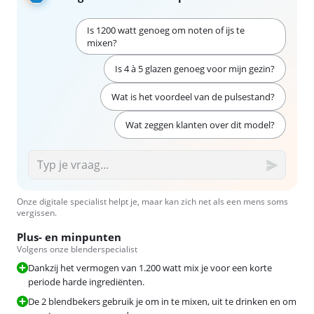
Is 1200 watt genoeg om noten of ijs te
mixen?
Is 4 à 5 glazen genoeg voor mijn gezin?
Wat is het voordeel van de pulsestand?
Wat zeggen klanten over dit model?
Onze digitale specialist helpt je, maar kan zich net als een mens soms
vergissen.
Plus- en minpunten
Volgens onze blenderspecialist
Dankzij het vermogen van 1.200 watt mix je voor een korte
periode harde ingrediënten.
De 2 blendbekers gebruik je om in te mixen, uit te drinken en om