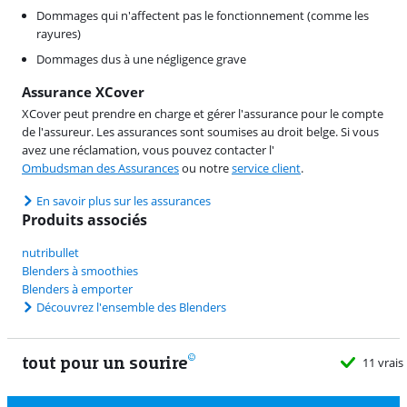
Dommages qui n'affectent pas le fonctionnement (comme les
rayures)
Dommages dus à une négligence grave
Assurance XCover
XCover peut prendre en charge et gérer l'assurance pour le compte
de l'assureur. Les assurances sont soumises au droit belge. Si vous
avez une réclamation, vous pouvez contacter l'
Ombudsman des Assurances
ou notre
service client
.
En savoir plus sur les assurances
Produits associés
nutribullet
Blenders à smoothies
Blenders à emporter
Découvrez l'ensemble des Blenders
tout pour un sourire
11 vrais