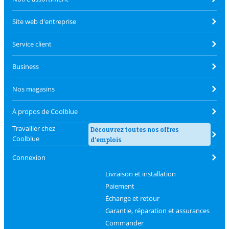
Site web d'entreprise
Service client
Business
Nos magasins
À propos de Coolblue
Travailler chez
Découvrez toutes nos offres
Coolblue
d'emplois
Connexion
Livraison et installation
Paiement
Échange et retour
Garantie, réparation et assurances
Commander