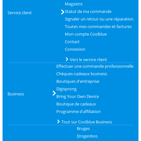
Magasins
Statut de ma commande
Service client
Signaler un retour ou une réparation
Toutes mes commandes et factures
Mon compte Coolblue
Contact
Connexion
Vers le service client
Effectuer une commande professionnelle
Chèques-cadeaux business
Boutiques d'entreprise
Digisprong
Business
Bring Your Own Device
Boutique de cadeaux
Programme d'affiliation
Tout sur Coolblue Business
Bruges
Drogenbos