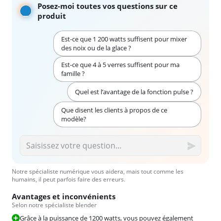
Posez-moi toutes vos questions sur ce
produit
Est-ce que 1 200 watts suffisent pour mixer
des noix ou de la glace ?
Est-ce que 4 à 5 verres suffisent pour ma
famille ?
Quel est l’avantage de la fonction pulse ?
Que disent les clients à propos de ce
modèle?
Notre spécialiste numérique vous aidera, mais tout comme les
humains, il peut parfois faire des erreurs.
Avantages et inconvénients
Selon notre spécialiste blender
Grâce à la puissance de 1200 watts, vous pouvez également