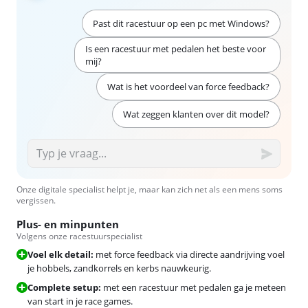
Past dit racestuur op een pc met Windows?
Is een racestuur met pedalen het beste voor
mij?
Wat is het voordeel van force feedback?
Wat zeggen klanten over dit model?
Onze digitale specialist helpt je, maar kan zich net als een mens soms
vergissen.
Plus- en minpunten
Volgens onze racestuurspecialist
Voel elk detail:
met force feedback via directe aandrijving voel
je hobbels, zandkorrels en kerbs nauwkeurig.
Complete setup:
met een racestuur met pedalen ga je meteen
van start in je race games.