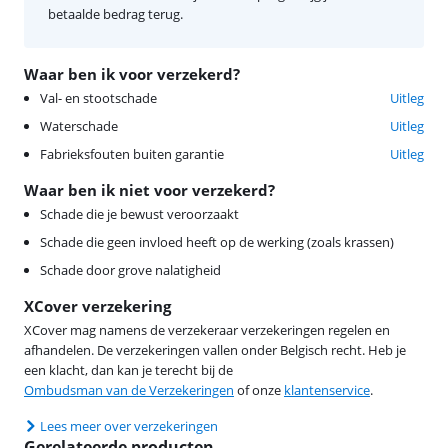
betaalde bedrag terug.
Waar ben ik voor verzekerd?
Val- en stootschade
Uitleg
Waterschade
Uitleg
Fabrieksfouten buiten garantie
Uitleg
Waar ben ik niet voor verzekerd?
Schade die je bewust veroorzaakt
Schade die geen invloed heeft op de werking (zoals krassen)
Schade door grove nalatigheid
XCover verzekering
XCover mag namens de verzekeraar verzekeringen regelen en
afhandelen. De verzekeringen vallen onder Belgisch recht. Heb je
een klacht, dan kan je terecht bij de
Ombudsman van de Verzekeringen
of onze
klantenservice
.
Lees meer over verzekeringen
Gerelateerde producten