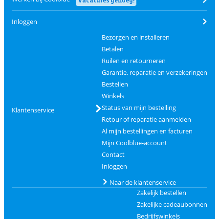
Inloggen
Bezorgen en installeren
Betalen
Ruilen en retourneren
Garantie, reparatie en verzekeringen
Bestellen
Winkels
Status van mijn bestelling
Klantenservice
Retour of reparatie aanmelden
Al mijn bestellingen en facturen
Mijn Coolblue-account
Contact
Inloggen
Naar de klantenservice
Zakelijk bestellen
Zakelijke cadeaubonnen
Bedrijfswinkels