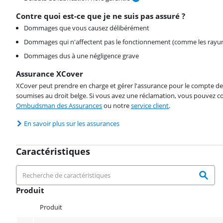
Contre quoi est-ce que je ne suis pas assuré ?
Dommages que vous causez délibérément
Dommages qui n'affectent pas le fonctionnement (comme les rayur
Dommages dus à une négligence grave
Assurance XCover
XCover peut prendre en charge et gérer l'assurance pour le compte de 
soumises au droit belge. Si vous avez une réclamation, vous pouvez co
Ombudsman des Assurances
ou notre
service client
.
En savoir plus sur les assurances
Caractéristiques
Produit
Produit
Produit