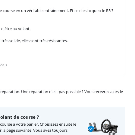
course en un véritable entraînement. Et ce n'est « que » le R5 ? 
d'être au volant.
ès solide, elles sont très résistantes.
ndais
éparation. Une réparation n'est pas possible ? Vous recevrez alors le
olant de course ?
course à votre panier. Choisissez ensuite le
r la page suivante. Vous avez toujours