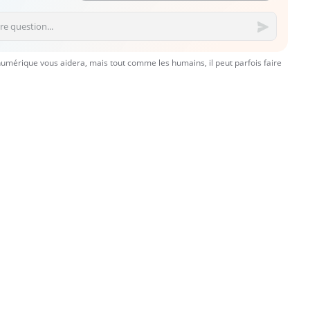
numérique vous aidera, mais tout comme les humains, il peut parfois faire