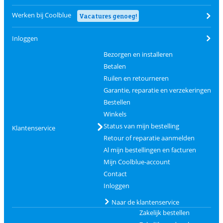
Werken bij Coolblue
Vacatures genoeg!
Inloggen
Bezorgen en installeren
Betalen
Ruilen en retourneren
Garantie, reparatie en verzekeringen
Bestellen
Winkels
Status van mijn bestelling
Klantenservice
Retour of reparatie aanmelden
Al mijn bestellingen en facturen
Mijn Coolblue-account
Contact
Inloggen
Naar de klantenservice
Zakelijk bestellen