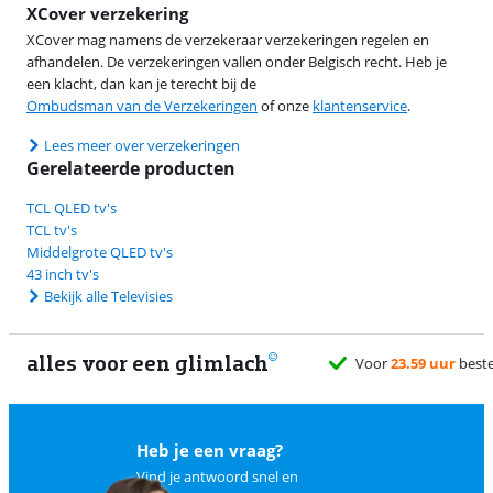
XCover verzekering
XCover mag namens de verzekeraar verzekeringen regelen en
afhandelen. De verzekeringen vallen onder Belgisch recht. Heb je
een klacht, dan kan je terecht bij de
Ombudsman van de Verzekeringen
of onze
klantenservice
.
Lees meer over verzekeringen
Gerelateerde producten
TCL QLED tv's
TCL tv's
Middelgrote QLED tv's
43 inch tv's
Bekijk alle Televisies
alles voor een glimlach
Heb je een vraag?
Vind je antwoord snel en