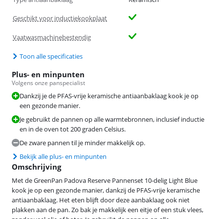
Geschikt voor inductiekookplaat
Vaatwasmachinebestendig
Toon alle specificaties
Plus- en minpunten
Volgens onze panspecialist
Dankzij je de PFAS-vrije keramische antiaanbaklaag kook je op
een gezonde manier.
Je gebruikt de pannen op alle warmtebronnen, inclusief inductie
en in de oven tot 200 graden Celsius.
De zware pannen til je minder makkelijk op.
Bekijk alle plus- en minpunten
Omschrijving
Met de GreenPan Padova Reserve Pannenset 10-delig Light Blue
kook je op een gezonde manier, dankzij de PFAS-vrije keramische
antiaanbaklaag. Het eten blijft door deze aanbaklaag ook niet
plakken aan de pan. Zo bak je makkelijk een eitje of een stuk vlees,