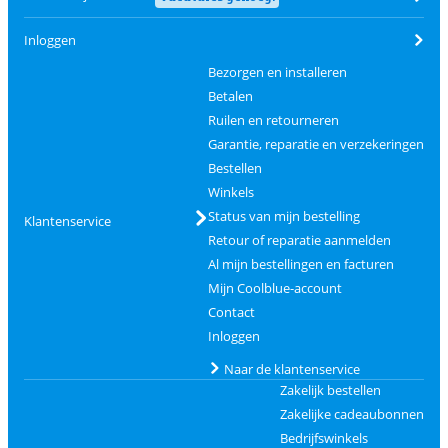
Inloggen
Bezorgen en installeren
Betalen
Ruilen en retourneren
Garantie, reparatie en verzekeringen
Bestellen
Winkels
Status van mijn bestelling
Klantenservice
Retour of reparatie aanmelden
Al mijn bestellingen en facturen
Mijn Coolblue-account
Contact
Inloggen
Naar de klantenservice
Zakelijk bestellen
Zakelijke cadeaubonnen
Bedrijfswinkels