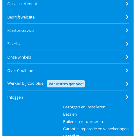
Ons assortiment
Bedrijfswebsite
Klantenservice
Zakelijk
Onze winkels
Over Coolblue
Werken bij Coolblue
Vacatures genoeg!
Inloggen
Bezorgen en installeren
Betalen
Ruilen en retourneren
Garantie, reparatie en verzekeringen