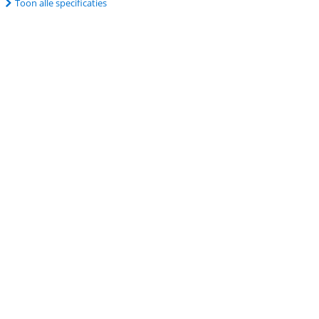
Toon alle specificaties