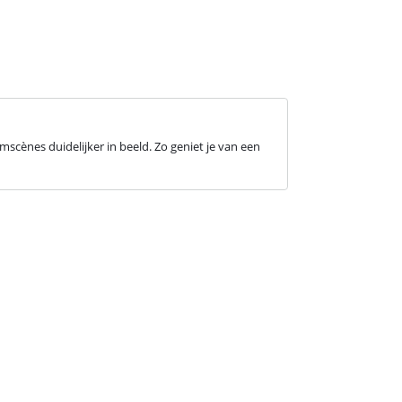
mscènes duidelijker in beeld. Zo geniet je van een