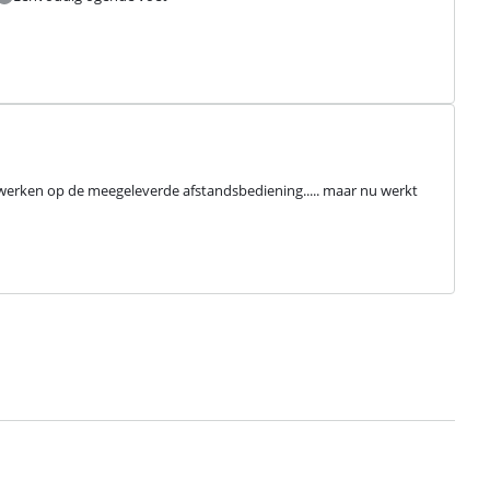
n werken op de meegeleverde afstandsbediening..... maar nu werkt 