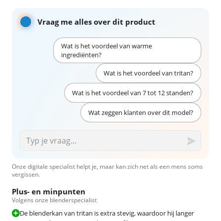
Vraag me alles over dit product
Wat is het voordeel van warme
ingrediënten?
Wat is het voordeel van tritan?
Wat is het voordeel van 7 tot 12 standen?
Wat zeggen klanten over dit model?
Onze digitale specialist helpt je, maar kan zich net als een mens soms
vergissen.
Plus- en minpunten
Volgens onze blenderspecialist
De blenderkan van tritan is extra stevig, waardoor hij langer