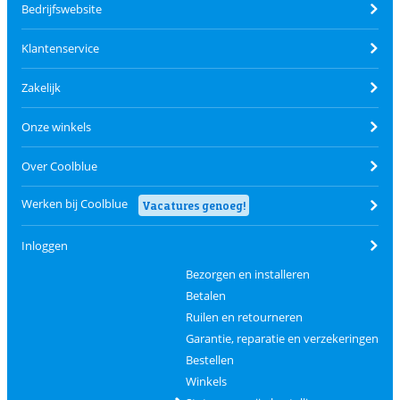
Bedrijfswebsite
Klantenservice
Zakelijk
Onze winkels
Over Coolblue
Werken bij Coolblue
Vacatures genoeg!
Inloggen
Bezorgen en installeren
Betalen
Ruilen en retourneren
Garantie, reparatie en verzekeringen
Bestellen
Winkels