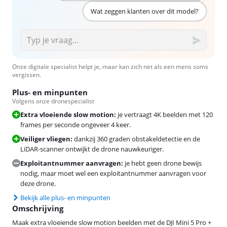
Wat zeggen klanten over dit model?
Onze digitale specialist helpt je, maar kan zich net als een mens soms
vergissen.
Plus- en minpunten
Volgens onze dronespecialist
Extra vloeiende slow motion:
je vertraagt 4K beelden met 120
frames per seconde ongeveer 4 keer.
Veiliger vliegen:
dankzij 360 graden obstakeldetectie en de
LiDAR-scanner ontwijkt de drone nauwkeuriger.
Exploitantnummer aanvragen:
je hebt geen drone bewijs
nodig, maar moet wel een exploitantnummer aanvragen voor
deze drone.
Bekijk alle plus- en minpunten
Omschrijving
Maak extra vloeiende slow motion beelden met de DJI Mini 5 Pro +